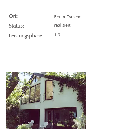
Ort:
Berlin-Dahlem
Status:
realisiert
1-9
Leistungsphase: