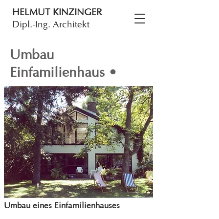
HELMUT KINZINGER
Dipl.-Ing. Architekt
Umbau
Einfamilienhaus •
Umbau eines Einfamilienhauses