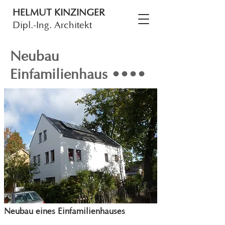
HELMUT KINZINGER
Dipl.-Ing. Architekt
Neubau
Einfamilienhaus ••••
Neubau eines Einfamilienhauses